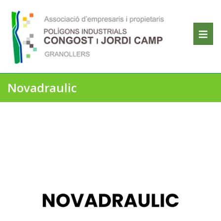
Novadraulic