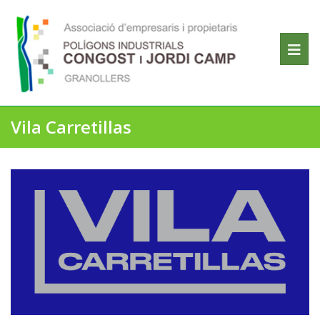
Vila Carretillas