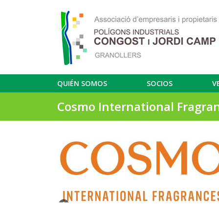
QUIÉN SOMOS
SOCIOS
V
Cosmo International Fragra