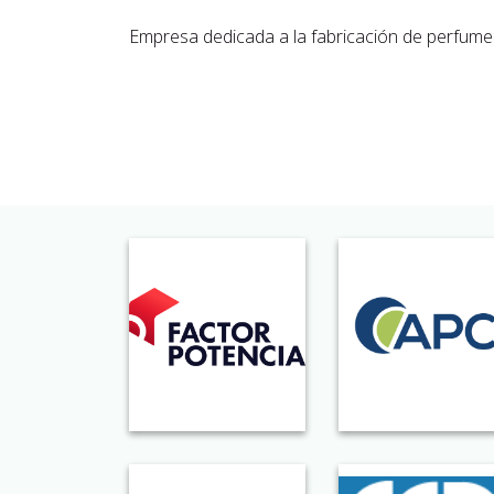
Empresa dedicada a la fabricación de perfume